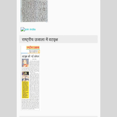
राष्ट्रीय उजाला में वटवृक्ष