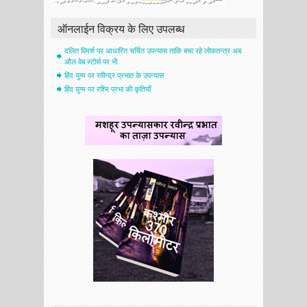
ऑनलाईन विक्रय के लिए उपलब्ध
दलित विमर्श पर आधारित चर्चित उपन्यास ताकि बचा रहे लोकतन्त्र अब
औल वेब स्टोर्स पर भी
हिंद युग्म पर रवीन्द्र प्रभात के उपन्यास
हिंद युग्म पर रश्मि प्रभा की कृतियाँ