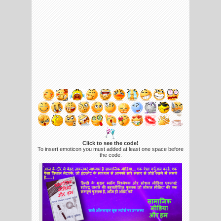
Click to see the code!
To insert emoticon you must added at least one space before
the code.