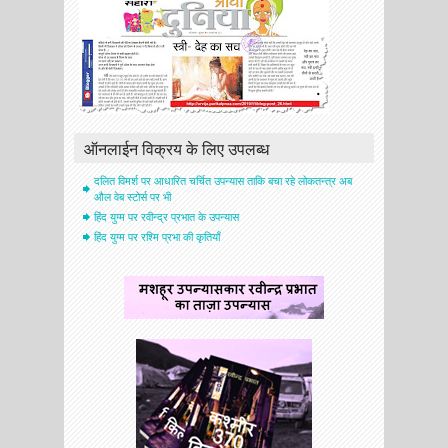
ऑनलाईन विक्रय के लिए उपलब्ध
दलित विमर्श पर आधारित चर्चित उपन्यास ताकि बचा रहे लोकतन्त्र अब
औल वेब स्टोर्स पर भी
हिंद युग्म पर रवीन्द्र प्रभात के उपन्यास
हिंद युग्म पर रश्मि प्रभा की कृतियाँ