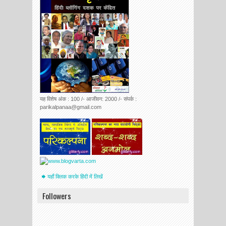
यह विशेष अंक : 100 /- आजीवन: 2000 /- संपर्क :
parikalpanaa@gmail.com
यहाँ क्लिक करके हिंदी में लिखें
Followers