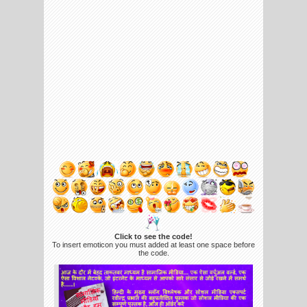
Click to see the code!
To insert emoticon you must added at least one space before
the code.