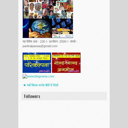
यह विशेष अंक : 100 /- आजीवन: 2000 /- संपर्क :
parikalpanaa@gmail.com
यहाँ क्लिक करके हिंदी में लिखें
Followers