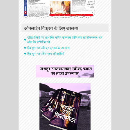
ऑनलाईन विक्रय के लिए उपलब्ध
दलित विमर्श पर आधारित चर्चित उपन्यास ताकि बचा रहे लोकतन्त्र अब
औल वेब स्टोर्स पर भी
हिंद युग्म पर रवीन्द्र प्रभात के उपन्यास
हिंद युग्म पर रश्मि प्रभा की कृतियाँ