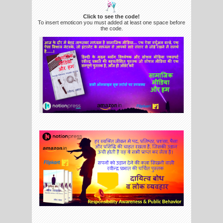
Click to see the code!
To insert emoticon you must added at least one space before
the code.