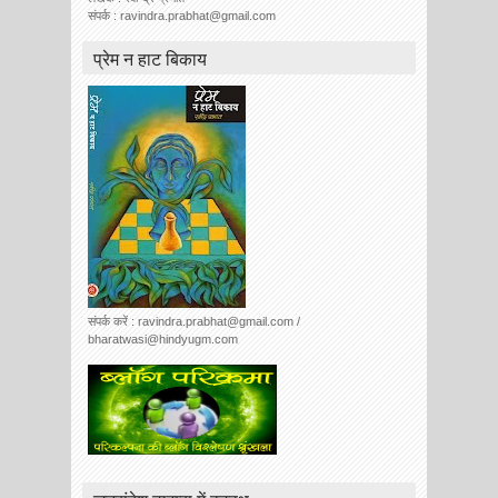
संपर्क : ravindra.prabhat@gmail.com
प्रेम न हाट बिकाय
संपर्क करें : ravindra.prabhat@gmail.com /
bharatwasi@hindyugm.com