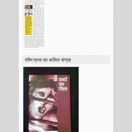
रश्मि प्रभा का कविता संग्रह