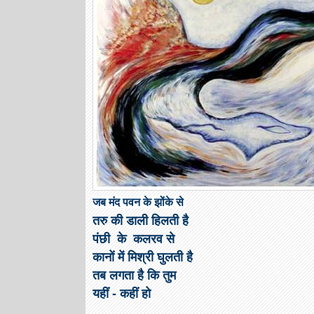
जब मंद पवन के झोंके से
तरु की डाली हिलती है
पंछी के कलरव से
कानों में मिश्री घुलती है
तब लगता है कि तुम
यहीं - कहीं हो