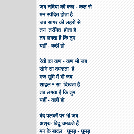
जब नदिया की कल - कल से
मन स्पंदित होता है
जब सागर की लहरों से
तन तरंगित होता है
तब लगता है कि तुम
यहीं - कहीं हो
रेती का कण - कण भी जब
सोने सा दमकता है
मरू भूमि में भी जब
शाद्वल * सा दिखता है
तब लगता है कि तुम
यहीं - कहीं हो
बंद पलकों पर भी जब
अश्रु- बिंदु चमकते हैं
मन के बादल घुमड़ - घुमड़