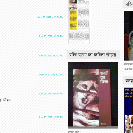
परि
June 25, 2012 at 12:34 PM
June 25, 2012 at 2:08 PM
रश्मि प्रभा का कविता संग्रह
June 25, 2012 at 2:31 PM
उत्तराख
चक्रधर 
June 25, 2012 at 3:11 PM
वटवृ
June 25, 2012 at 4:34 PM
ारी द्वारा
June 25, 2012 at 5:22 PM
प्राप्त करें :