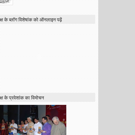
क्ष के ब्लॉग विशेषांक को ऑनलाइन पढ़ें
क्ष के प्रवेशांक का विमोचन