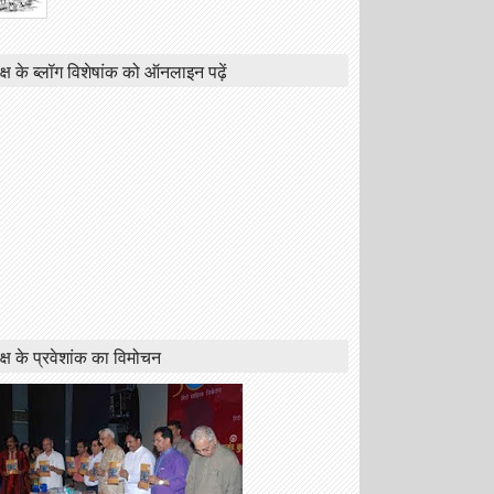
क्ष के ब्लॉग विशेषांक को ऑनलाइन पढ़ें
क्ष के प्रवेशांक का विमोचन