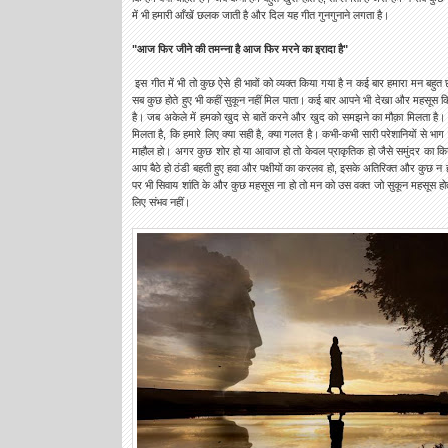
में भी हमारी आँखें छलक जाती है और दिल यह गीत गुनगुनाने लगता है।
"आज फिर जीने की तमन्ना है आज फिर मरने का इरादा है"
इस गीत में भी तो कुछ ऐसे ही भावों को व्यक्त किया गया है न कई बार हमारा मन बहुत छोट
सब कुछ होते हुए भी कहीं सुकून नहीं मिल पाता। कई बार आपने भी देखा और महसूस क
है। जब अकेले में हमको खुद से बातें करने और खुद को समझने का मौक़ा मिलता है।
मिलता है, कि हमारे लिए क्या सही है, क्या गलत है। कभी-कभी सारी परेशानियों से 
माहौल हो। अगर कुछ शोर हो या आवाज हो तो केवल प्राकृतिक हो जैसे समुंदर का क
आप बैठे हो ठंडी बहती हुए हवा और पक्षीयों का करलव हो, इसके अतिरिक्त और कुछ न 
पर भी सिवाय शांति के और कुछ महसूस ना हो तो मन को उस वक्त जो सुकून महसूस होता ह
लिए संभव नहीं।