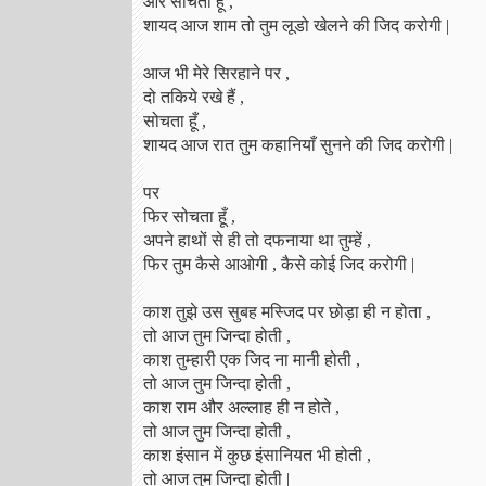
और सोचता हूँ ,
शायद आज शाम तो तुम लूडो खेलने की जिद करोगी |
आज भी मेरे सिरहाने पर ,
दो तकिये रखे हैं ,
सोचता हूँ ,
शायद आज रात तुम कहानियाँ सुनने की जिद करोगी |
पर
फिर सोचता हूँ ,
अपने हाथों से ही तो दफनाया था तुम्हें ,
फिर तुम कैसे आओगी , कैसे कोई जिद करोगी |
काश तुझे उस सुबह मस्जिद पर छोड़ा ही न होता ,
तो आज तुम जिन्दा होती ,
काश तुम्हारी एक जिद ना मानी होती ,
तो आज तुम जिन्दा होती ,
काश राम और अल्लाह ही न होते ,
तो आज तुम जिन्दा होती ,
काश इंसान में कुछ इंसानियत भी होती ,
तो आज तुम जिन्दा होती |