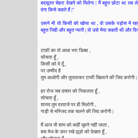
बदसूरत चेहरा देखने को मिलेगा | मैं बहुत छोटा था तब 
दंगा किसे कहते हैं |"
उसने भी तो किसी को खोया था , वो उसके पड़ोस में र
बहुत जिद्दी और बहुत प्यारी | वो उसे भैया कहती थी और
टाफ़ी का वो आधा भरा डिब्बा ,
सोचता हूँ ,
किसी को दे दूँ ,
पर उम्मीद है
तुम आओगी और तुतलाकर टाफी खिलाने की जिद करोगी |
हर रोज जब दफ्तर को निकलता हूँ ,
सोचता हूँ ,
शायद तुम दरवाजे पर ही मिलोगी ,
गाड़ी से मस्जिद तक चलने की जिद करोगी |
मैं आज भी शाम को कहीं घूमने नहीं जाता ,
बस मेज के उपर रखे लूडो को देखता हूँ ,