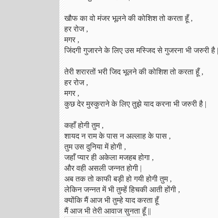
खौफ का वो मंजर भूलने की कोशिश तो करता हूँ ,
हर रोज ,
मगर ,
जिंदगी गुजारने के लिए उस मस्जिद से गुजरना भी जरुरी है 
तेरी शरारतों भरी जिद भूलने की कोशिश तो करता हूँ ,
हर रोज ,
मगर ,
कुछ देर मुस्कुराने के लिए तुझे याद करना भी जरुरी है |
कहाँ होगी तुम ,
शायद न राम के पास न अल्लाह के पास ,
तुम उस दुनिया में होगी ,
जहाँ प्यार ही अकेला मजहब होगा ,
और वही असली जन्नत होगी |
अब तक तो काफी बड़ी हो गयी होगी तुम ,
लेकिन जन्नत में भी तुम्हें हिचकी आती होंगी ,
क्योंकि मैं आज भी तुम्हे याद करता हूँ
मैं आज भी तेरी आवाज सुनता हूँ ||