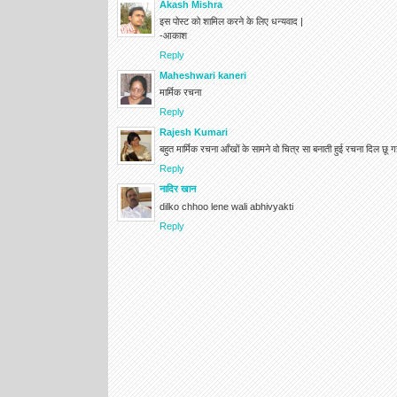
Akash Mishra
इस पोस्ट को शामिल करने के लिए धन्यवाद |
-आकाश
Reply
Maheshwari kaneri
मार्मिक रचना
Reply
Rajesh Kumari
बहुत मार्मिक रचना आँखों के सामने वो चित्र सा बनाती हुई रचना दिल छू 
Reply
नादिर खान
dilko chhoo lene wali abhivyakti
Reply