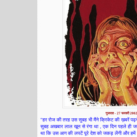
गुजरात - 27 फरवरी 200
"हर रोज की तरह उस सुबह भी मैंने क्रिकेट की ख़बरें प
सुबह अखबार लाल खून से रंगा था , एक दिन पहले ही
था कि उस आग की लपटें पूरे देश को जकड़ लेंगी और हमें