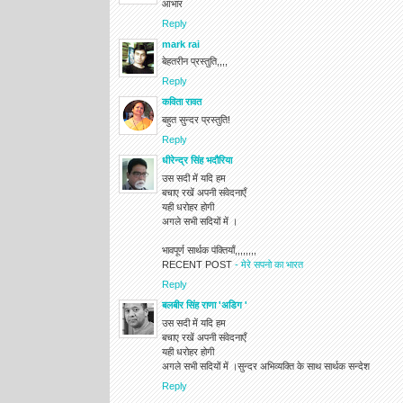
आभार
Reply
mark rai
बेहतरीन प्रस्तुति,,,,
Reply
कविता रावत
बहुत सुन्दर प्रस्तुति!
Reply
धीरेन्द्र सिंह भदौरिया
उस सदी में यदि हम
बचाए रखें अपनी संवेदनाएँ
यही धरोहर होगी
अगले सभी सदियों में ।
भावपूर्ण सार्थक पंक्तियाँ,,,,,,,,
RECENT POST
- मेरे सपनो का भारत
Reply
बलबीर सिंह राणा 'अडिग '
उस सदी में यदि हम
बचाए रखें अपनी संवेदनाएँ
यही धरोहर होगी
अगले सभी सदियों में ।सुन्दर अभिव्यक्ति के साथ सार्थक सन्देश
Reply