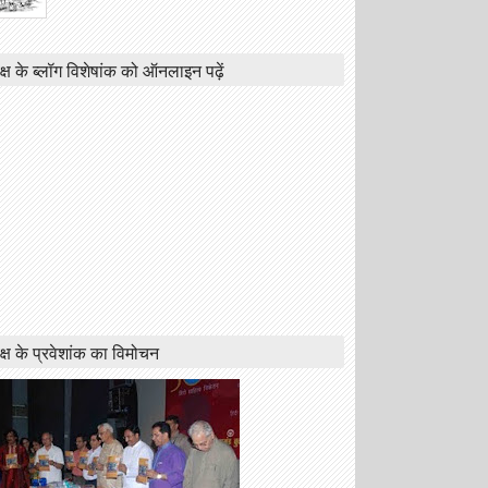
क्ष के ब्लॉग विशेषांक को ऑनलाइन पढ़ें
क्ष के प्रवेशांक का विमोचन