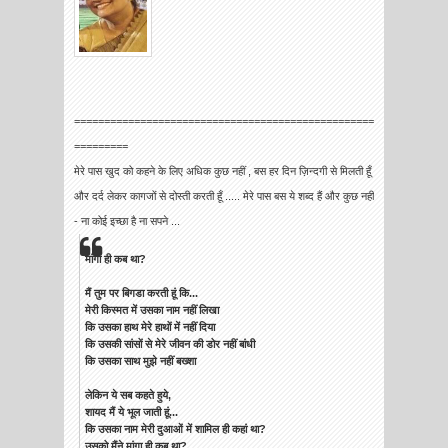
==================================================
=========
मेरे पास खुद को कहने के लिए अधिक कुछ नहीं , बस हर दिन ज़िन्दगी से मिलती हूँ
और दर्द लेकर कागजों से दोस्ती करती हूँ ..... मेरे पास बस ये शब्द हैं और कुछ नहीं
- ना कोई इच्छा है ना सपने ...
मांगा ही कब था?
मैं तुम पर बिगडा करती हूं कि...
मेरी किस्मत में उसका नाम नहीं लिखा
कि उसका हाथ मेरे हाथों में नहीं दिया
कि उसकी सांसों से मेरे जीवन की डोर नहीं बांधी
कि उसका साथ मुझे नहीं बख्शा
लेकिन ये सब कहते हुये,
शायद मैं ये भूल जाती हूं...
कि उसका नाम मेरी दुआओं में शामिल ही कहां था?
उसको मैंने मांगा ही कब था?