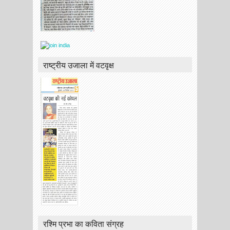
राष्ट्रीय उजाला में वटवृक्ष
रश्मि प्रभा का कविता संग्रह