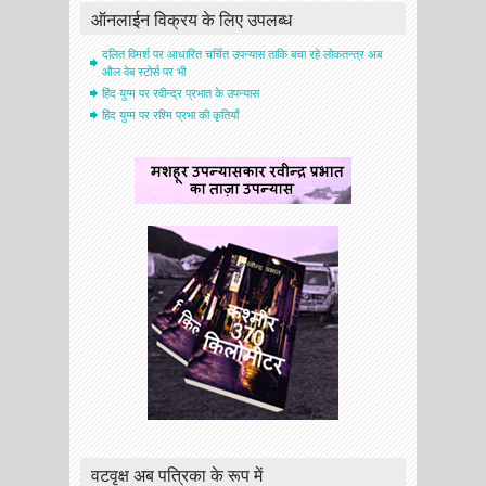
ऑनलाईन विक्रय के लिए उपलब्ध
दलित विमर्श पर आधारित चर्चित उपन्यास ताकि बचा रहे लोकतन्त्र अब
औल वेब स्टोर्स पर भी
हिंद युग्म पर रवीन्द्र प्रभात के उपन्यास
हिंद युग्म पर रश्मि प्रभा की कृतियाँ
वटवृक्ष अब पत्रिका के रूप में