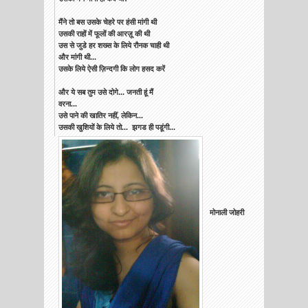
मैंने तो बस उसके चेहरे पर हंसी मांगी थी
उसकी राहों में फूलों की आरज़ू की थी
उस से जुडे हर शख्स के लिये रौनक चाही थी
और मांगी थी...
उसके लिये ऐसी ज़िन्दगी कि लोग हसद करें
और ये सब तुम उसे दोगे... जनती हूं मैं
वरना...
उसे पाने की खातिर नहीं, लेकिन...
उसकी खुशियों के लिये तो...
झगड ही पडूंगी...
मोनाली जोहरी