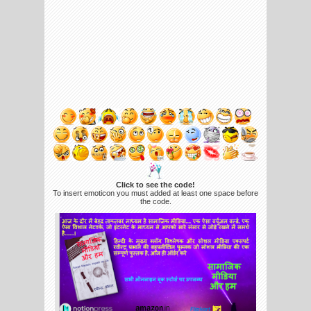
Click to see the code!
To insert emoticon you must added at least one space before
the code.