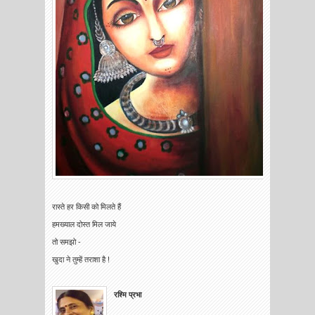
रास्ते हर किसी को मिलते हैं
हमख्याल दोस्त मिल जाये
तो समझो -
खुदा ने तुम्हें तराशा है !
रश्मि प्रभा