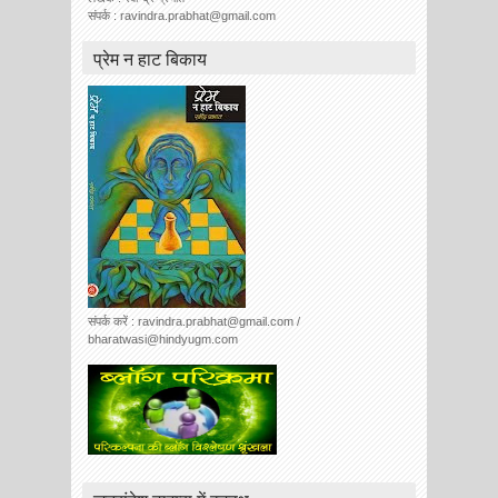
संपर्क : ravindra.prabhat@gmail.com
प्रेम न हाट बिकाय
संपर्क करें : ravindra.prabhat@gmail.com /
bharatwasi@hindyugm.com