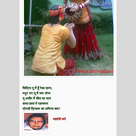
चित्रित तू मैं हूँ रेखा क्रम,
मधुर राग तू मैं स्वर संगम
तू असीम मैं सीमा का भ्रम
काया-छाया में रहस्यमय
प्रेयसी प्रियतम का अभिनय क्या?
महादेवी वर्मा