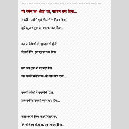
==============================================
मेरे जीने का थोड़ा सा, सामान कर दिया...
उनकी नज़रों ने मुझे फिर से जवाँ कर दिया,
मुझे छू कर मुझ पर, एहसान कर दिया...
कब से बैठी थी मैं, गुमसुम सी यूँ ही,
दिल में मिरे, इक तूफान कर दिया...
मेरा अब कुछ भी रहा नहीं मेरा,
नाम उसके मैंने जिस्म-ओ-जान कर दिया...
उसकी आँखों ने कुछ ऐसे देखा,
हाल-ए-दिल उसको बयान कर दिया...
वादा जब से किया उसने मिलने का,
मेरे जीने का थोड़ा सा, सामान कर दिया...