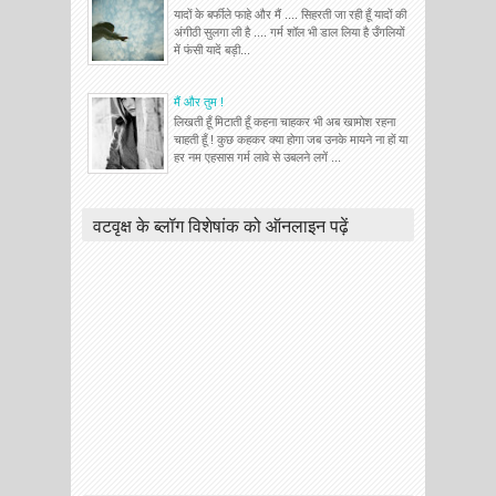
यादों के बर्फीले फाहे और मैं .... सिहरती जा रही हूँ यादों की
अंगीठी सुलगा ली है .... गर्म शॉल भी डाल लिया है उँगलियों
में फंसी यादें बड़ी...
मैं और तुम !
लिखती हूँ मिटाती हूँ कहना चाहकर भी अब खामोश रहना
चाहती हूँ ! कुछ कहकर क्या होगा जब उनके मायने ना हों या
हर नम एहसास गर्म लावे से उबलने लगें ...
वटवृक्ष के ब्लॉग विशेषांक को ऑनलाइन पढ़ें