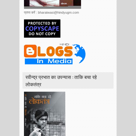
प्राप्त करें : bharatwasi@hindyugm.com
रवीन्द्र प्रभात का उपन्यास : ताकि बचा रहे
लोकतंत्र