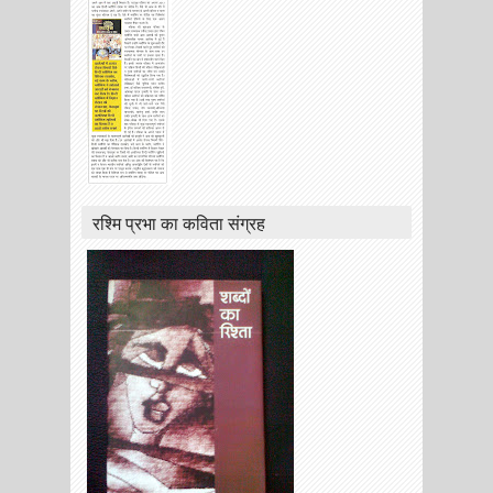
रश्मि प्रभा का कविता संग्रह