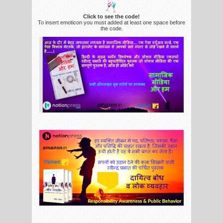
Click to see the code!
To insert emoticon you must added at least one space before
the code.