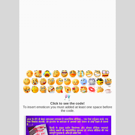
Click to see the code!
To insert emoticon you must added at least one space before
the code.