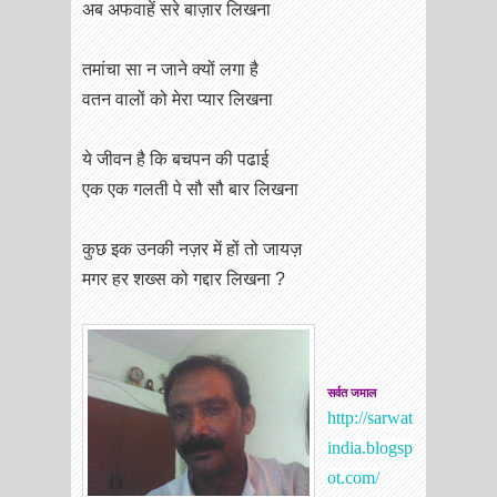
अब अफवाहें सरे बाज़ार लिखना
तमांचा सा न जाने क्यों लगा है
वतन वालों को मेरा प्यार लिखना
ये जीवन है कि बचपन की पढाई
एक एक गलती पे सौ सौ बार लिखना
कुछ इक उनकी नज़र में हों तो जायज़
मगर हर शख्स को गद्दार लिखना ?
सर्वत जमाल
http://sarwat
india.blogsp
ot.com/