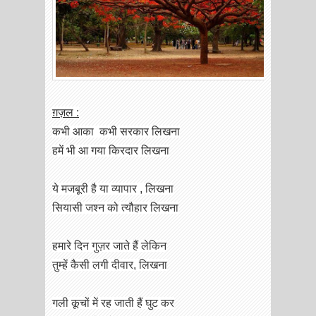
ग़ज़ल :
कभी आका कभी सरकार लिखना
हमें भी आ गया किरदार लिखना
ये मजबूरी है या व्यापार , लिखना
सियासी जश्न को त्यौहार लिखना
हमारे दिन गुज़र जाते हैं लेकिन
तुम्हें कैसी लगी दीवार, लिखना
गली कूचों में रह जाती हैं घुट कर