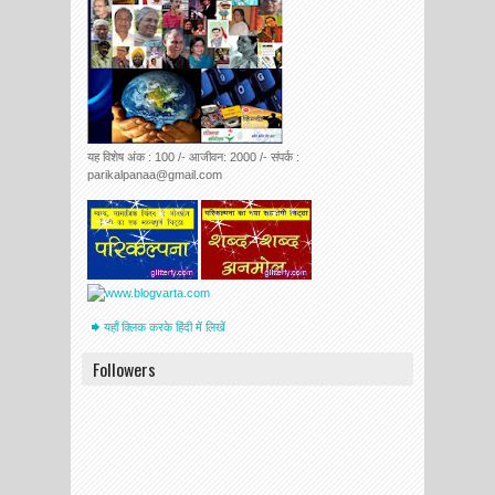
यह विशेष अंक : 100 /- आजीवन: 2000 /- संपर्क :
parikalpanaa@gmail.com
यहाँ क्लिक करके हिंदी में लिखें
Followers