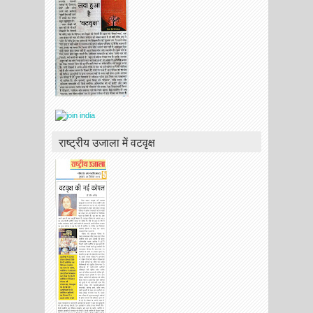
राष्ट्रीय उजाला में वटवृक्ष