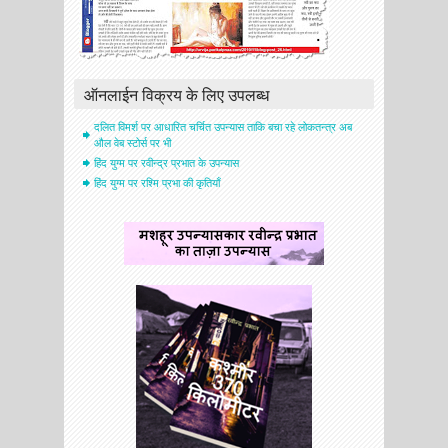
ऑनलाईन विक्रय के लिए उपलब्ध
दलित विमर्श पर आधारित चर्चित उपन्यास ताकि बचा रहे लोकतन्त्र अब
औल वेब स्टोर्स पर भी
हिंद युग्म पर रवीन्द्र प्रभात के उपन्यास
हिंद युग्म पर रश्मि प्रभा की कृतियाँ