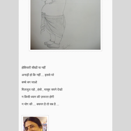
होशियारी सीखी या नहीं
अनाड़ी हो कि नहीं ... इससे परे
बच्चे बन जाओ
मिलजुल रहो , हंसो , मासूम सपने देखो
न किसी ध्यान की ज़रूरत होगी
न योग की ... बचपन है तो सब है ...