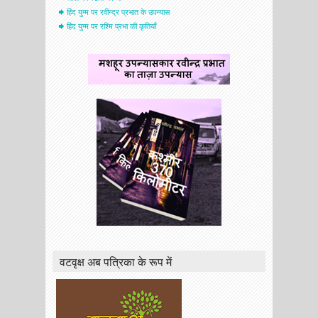
हिंद युग्म पर रवीन्द्र प्रभात के उपन्यास
हिंद युग्म पर रश्मि प्रभा की कृतियाँ
वटवृक्ष अब पत्रिका के रूप में