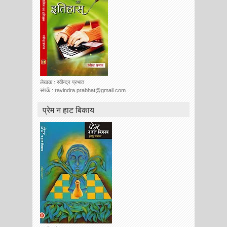
लेखक : रवीन्द्र प्रभात
संपर्क : ravindra.prabhat@gmail.com
प्रेम न हाट बिकाय