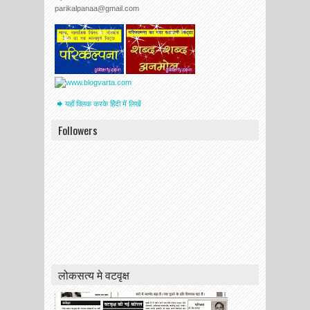
parikalpanaa@gmail.com
यहाँ क्लिक करके हिंदी में लिखें
Followers
लोकसत्य मे वटवृक्ष