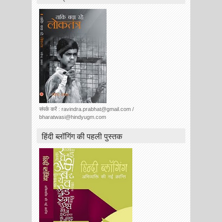
संपर्क करें : ravindra.prabhat@gmail.com /
bharatwasi@hindyugm.com
हिंदी ब्लॉगिंग की पहली पुस्तक