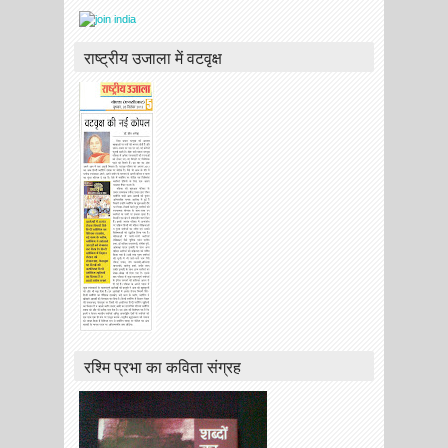
राष्ट्रीय उजाला में वटवृक्ष
रश्मि प्रभा का कविता संग्रह