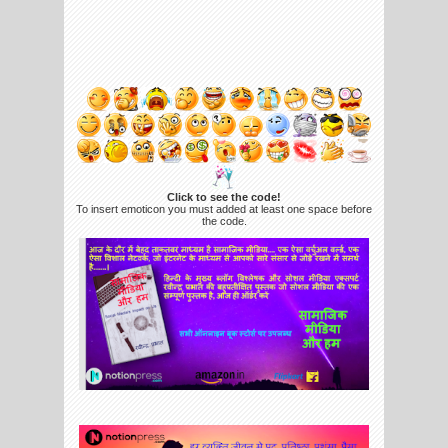
Click to see the code!
To insert emoticon you must added at least one space before
the code.