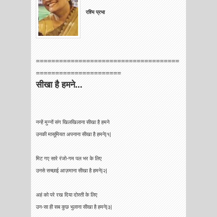
रश्मि प्रभा
=====================================
======================
सीखा है हमने...
नन्हें मुन्नों संग खिलखिलाना सीखा है हमने
उनकी मासूमियत अपनाना सीखा है हमने|१|
मिट गए सारे रंजो-गम पल भर के लिए
उनसे सच्छाई आज़माना सीखा है हमने|२|
अहं को परे रख दिया दोस्ती के लिए
उन-सा ही सब कुछ भुलाना सीखा है हमने|३|